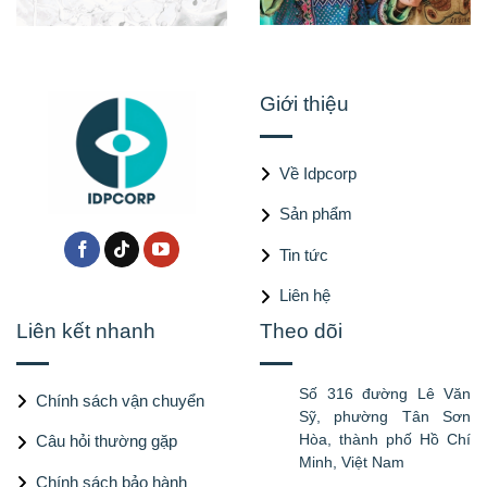
Giới thiệu
Về Idpcorp
Sản phẩm
Tin tức
Liên hệ
Liên kết nhanh
Theo dõi
Số 316 đường Lê Văn
Chính sách vận chuyển
Sỹ, phường Tân Sơn
Hòa, thành phố Hồ Chí
Câu hỏi thường gặp
Minh, Việt Nam
Chính sách bảo hành