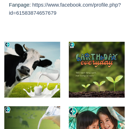
Fanpage:
https://www.facebook.com/profile.php?
id=61583874657679