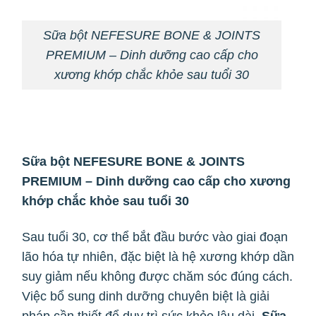
Sữa bột NEFESURE BONE & JOINTS
PREMIUM – Dinh dưỡng cao cấp cho
xương khớp chắc khỏe sau tuổi 30
Sữa bột NEFESURE BONE & JOINTS
PREMIUM – Dinh dưỡng cao cấp cho xương
khớp chắc khỏe sau tuổi 30
Sau tuổi 30, cơ thể bắt đầu bước vào giai đoạn
lão hóa tự nhiên, đặc biệt là hệ xương khớp dần
suy giảm nếu không được chăm sóc đúng cách.
Việc bổ sung dinh dưỡng chuyên biệt là giải