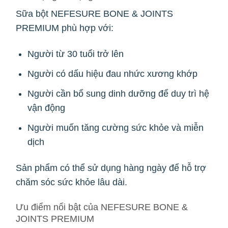
Sữa bột NEFESURE BONE & JOINTS
PREMIUM phù hợp với:
Người từ 30 tuổi trở lên
Người có dấu hiệu đau nhức xương khớp
Người cần bổ sung dinh dưỡng để duy trì hệ
vận động
Người muốn tăng cường sức khỏe và miễn
dịch
Sản phẩm có thể sử dụng hàng ngày để hỗ trợ
chăm sóc sức khỏe lâu dài.
Ưu điểm nổi bật của NEFESURE BONE &
JOINTS PREMIUM