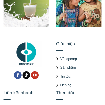
Giới thiệu
Về Idpcorp
Sản phẩm
Tin tức
Liên hệ
Liên kết nhanh
Theo dõi