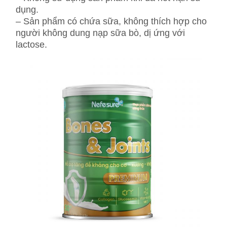
dụng.
– Sản phẩm có chứa sữa, không thích hợp cho
người không dung nạp sữa bò, dị ứng với
lactose.