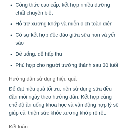
Công thức cao cấp, kết hợp nhiều dưỡng
chất chuyên biệt
Hỗ trợ xương khớp và miễn dịch toàn diện
Có sự kết hợp độc đáo giữa sữa non và yến
sào
Dễ uống, dễ hấp thu
Phù hợp cho người trưởng thành sau 30 tuổi
Hướng dẫn sử dụng hiệu quả
Để đạt hiệu quả tối ưu, nên sử dụng sữa đều
đặn mỗi ngày theo hướng dẫn. Kết hợp cùng
chế độ ăn uống khoa học và vận động hợp lý sẽ
giúp cải thiện sức khỏe xương khớp rõ rệt.
Kết luận