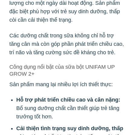
lượng cho một ngày dài hoạt động. Sản phẩm
đặc biệt phù hợp với trẻ suy dinh dưỡng, thấp
còi cần cải thiện thể trạng.
Các dưỡng chất trong sữa không chỉ hỗ trợ
tăng cân mà còn góp phần phát triển chiều cao,
trí não và tăng cường sức đề kháng cho trẻ.
Công dụng nổi bật của sữa bột UNIFAM UP
GROW 2+
Sản phẩm mang lại nhiều lợi ích thiết thực:
Hỗ trợ phát triển chiều cao và cân nặng:
Bổ sung dưỡng chất cần thiết giúp trẻ tăng
trưởng tốt hơn.
Cải thiện tình trạng suy dinh dưỡng, thấp