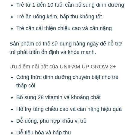
Trẻ từ 1 đến 10 tuổi cần bổ sung dinh dưỡng
Trẻ ăn uống kém, hấp thu không tốt
Trẻ cần cải thiện chiều cao và cân nặng
Sản phẩm có thể sử dụng hàng ngày để hỗ trợ
trẻ phát triển ổn định và khỏe mạnh.
Ưu điểm nổi bật của UNIFAM UP GROW 2+
Công thức dinh dưỡng chuyên biệt cho trẻ
thấp còi
Bổ sung 28 vitamin và khoáng chất
Hỗ trợ tăng chiều cao và cân nặng hiệu quả
Dễ uống, phù hợp khẩu vị trẻ
Dễ tiêu hóa và hấp thu