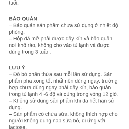
tuổi.
BẢO QUẢN
– Bảo quản sản phẩm chưa sử dụng ở nhiệt độ
phòng.
– Hộp đã mở phải được đậy kín và bảo quản
nơi khô ráo, không cho vào tủ lạnh và được
dùng trong 3 tuần.
LƯU Ý
– Đổ bỏ phần thừa sau mỗi lần sử dụng. Sản
phẩm pha xong tốt nhất nên dùng ngay, trường
hợp chưa dùng ngay phải đậy kín, bảo quản
trong tủ lạnh 4 -6 độ và dùng trong vòng 12 giờ.
– Không sử dụng sản phẩm khi đã hết hạn sử
dụng.
– Sản phẩm có chứa sữa, không thích hợp cho
người không dung nạp sữa bò, dị ứng với
lactose.