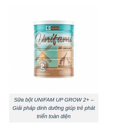
Sữa bột UNIFAM UP GROW 2+ –
Giải pháp dinh dưỡng giúp trẻ phát
triển toàn diện