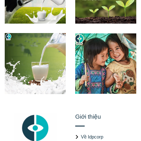
Giới thiệu
Về Idpcorp