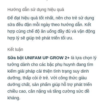
Hướng dẫn sử dụng hiệu quả
Để đạt hiệu quả tốt nhất, nên cho trẻ sử dụng
sữa đều đặn mỗi ngày theo hướng dẫn. Kết
hợp cùng chế độ ăn uống đầy đủ và vận động
hợp lý sẽ giúp trẻ phát triển tối ưu.
Kết luận
Sữa bột UNIFAM UP GROW 2+
là lựa chọn lý
tưởng dành cho các bậc phụ huynh đang tìm
kiếm giải pháp cải thiện tình trạng suy dinh
dưỡng, thấp còi ở trẻ. Với công thức giàu
dưỡng chất, sản phẩm giúp hỗ trợ phát triển
chiều cao, cân nặng và tăng cường sức đề
kháng.