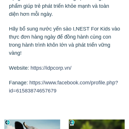
phẩm giúp trẻ phát triển khỏe mạnh và toàn
diện hơn mỗi ngày.
Hãy bổ sung nước yến sào I,NEST For Kids vào
thực đơn hàng ngày để đồng hành cùng con
trong hành trình khôn lớn và phát triển vững
vàng!
Website:
https://idpcorp.vn/
Fanage:
https://www.facebook.com/profile.php?
id=61583874657679