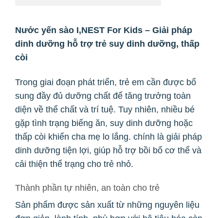
Nước yến sào I,NEST For Kids – Giải pháp
dinh dưỡng hỗ trợ trẻ suy dinh dưỡng, thấp
còi
Trong giai đoạn phát triển, trẻ em cần được bổ
sung đầy đủ dưỡng chất để tăng trưởng toàn
diện về thể chất và trí tuệ. Tuy nhiên, nhiều bé
gặp tình trạng biếng ăn, suy dinh dưỡng hoặc
thấp còi khiến cha mẹ lo lắng. chính là giải pháp
dinh dưỡng tiện lợi, giúp hỗ trợ bồi bổ cơ thể và
cải thiện thể trạng cho trẻ nhỏ.
Thành phần tự nhiên, an toàn cho trẻ
Sản phẩm được sản xuất từ những nguyên liệu