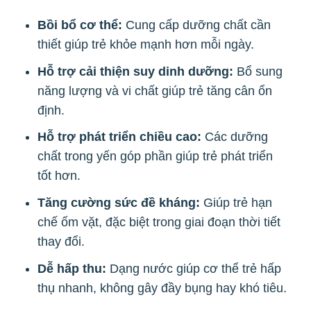
Bồi bổ cơ thể:
Cung cấp dưỡng chất cần
thiết giúp trẻ khỏe mạnh hơn mỗi ngày.
Hỗ trợ cải thiện suy dinh dưỡng:
Bổ sung
năng lượng và vi chất giúp trẻ tăng cân ổn
định.
Hỗ trợ phát triển chiều cao:
Các dưỡng
chất trong yến góp phần giúp trẻ phát triển
tốt hơn.
Tăng cường sức đề kháng:
Giúp trẻ hạn
chế ốm vặt, đặc biệt trong giai đoạn thời tiết
thay đổi.
Dễ hấp thu:
Dạng nước giúp cơ thể trẻ hấp
thụ nhanh, không gây đầy bụng hay khó tiêu.