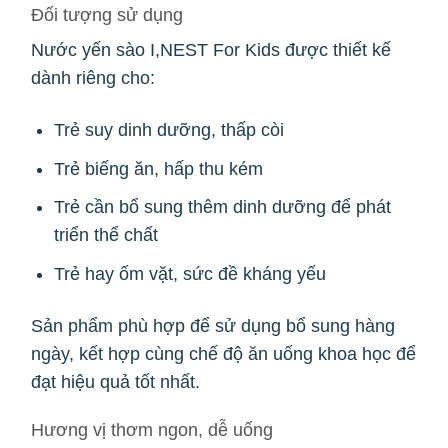
Đối tượng sử dụng
Nước yến sào I,NEST For Kids được thiết kế
dành riêng cho:
Trẻ suy dinh dưỡng, thấp còi
Trẻ biếng ăn, hấp thu kém
Trẻ cần bổ sung thêm dinh dưỡng để phát
triển thể chất
Trẻ hay ốm vặt, sức đề kháng yếu
Sản phẩm phù hợp để sử dụng bổ sung hàng
ngày, kết hợp cùng chế độ ăn uống khoa học để
đạt hiệu quả tốt nhất.
Hương vị thơm ngon, dễ uống