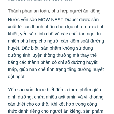
Thành phần an toàn, phù hợp người ăn kiêng
Nước yến sào MOW NEST Diabet được sản
xuất từ các thành phần chọn lọc như: nước tinh
khiết, yến sào tinh chế và các chất tạo ngọt tự
nhiên phù hợp cho người cần kiểm soát đường
huyết. Đặc biệt, sản phẩm không sử dụng
đường tinh luyện thông thường mà thay thế
bằng các thành phần có chỉ số đường huyết
thấp, giúp hạn chế tình trạng tăng đường huyết
đột ngột.
Yến sào vốn được biết đến là thực phẩm giàu
dinh dưỡng, chứa nhiều axit amin và vi khoáng
cần thiết cho cơ thể. Khi kết hợp trong công
thức dành riêng cho người ăn kiêng, sản phẩm