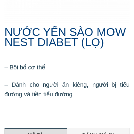
NƯỚC YẾN SÀO MOW
NEST DIABET (LỌ)
– Bồi bổ cơ thể
– Dành cho người ăn kiêng, người bị tiểu
đường và tiền tiểu đường.