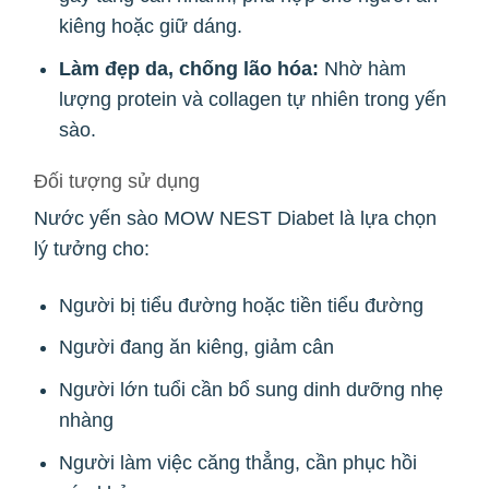
kiêng hoặc giữ dáng.
Làm đẹp da, chống lão hóa:
Nhờ hàm
lượng protein và collagen tự nhiên trong yến
sào.
Đối tượng sử dụng
Nước yến sào MOW NEST Diabet là lựa chọn
lý tưởng cho:
Người bị tiểu đường hoặc tiền tiểu đường
Người đang ăn kiêng, giảm cân
Người lớn tuổi cần bổ sung dinh dưỡng nhẹ
nhàng
Người làm việc căng thẳng, cần phục hồi