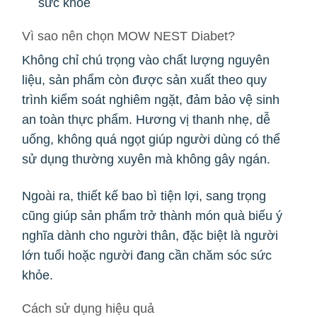
sức khỏe
Vì sao nên chọn MOW NEST Diabet?
Không chỉ chú trọng vào chất lượng nguyên
liệu, sản phẩm còn được sản xuất theo quy
trình kiểm soát nghiêm ngặt, đảm bảo vệ sinh
an toàn thực phẩm. Hương vị thanh nhẹ, dễ
uống, không quá ngọt giúp người dùng có thể
sử dụng thường xuyên mà không gây ngán.
Ngoài ra, thiết kế bao bì tiện lợi, sang trọng
cũng giúp sản phẩm trở thành món quà biếu ý
nghĩa dành cho người thân, đặc biệt là người
lớn tuổi hoặc người đang cần chăm sóc sức
khỏe.
Cách sử dụng hiệu quả