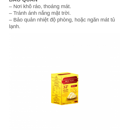
– Nơi khô ráo, thoáng mát.
– Tránh ánh nắng mặt trời.
– Bảo quản nhiệt độ phòng, hoặc ngăn mát tủ
lạnh.