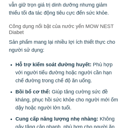
vẫn giữ trọn giá trị dinh dưỡng nhưng giảm
thiểu tối đa tác động tiêu cực đến sức khỏe.
Công dụng nổi bật của nước yến MOW NEST
Diabet
Sản phẩm mang lại nhiều lợi ích thiết thực cho
người sử dụng:
Hỗ trợ kiểm soát đường huyết:
Phù hợp
với người tiểu đường hoặc người cần hạn
chế đường trong chế độ ăn uống.
Bồi bổ cơ thể:
Giúp tăng cường sức đề
kháng, phục hồi sức khỏe cho người mới ốm
dậy hoặc người lớn tuổi.
Cung cấp năng lượng nhẹ nhàng:
Không
gây tăng cân nhanh, phù hợp cho người ăn