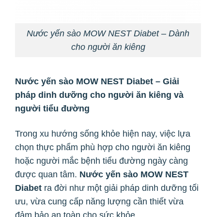
Nước yến sào MOW NEST Diabet – Dành
cho người ăn kiêng
Nước yến sào MOW NEST Diabet – Giải
pháp dinh dưỡng cho người ăn kiêng và
người tiểu đường
Trong xu hướng sống khỏe hiện nay, việc lựa
chọn thực phẩm phù hợp cho người ăn kiêng
hoặc người mắc bệnh tiểu đường ngày càng
được quan tâm.
Nước yến sào MOW NEST
Diabet
ra đời như một giải pháp dinh dưỡng tối
ưu, vừa cung cấp năng lượng cần thiết vừa
đảm bảo an toàn cho sức khỏe.