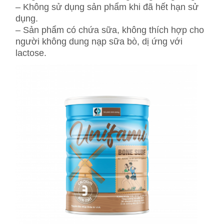
– Không sử dụng sản phẩm khi đã hết hạn sử
dụng.
– Sản phẩm có chứa sữa, không thích hợp cho
người không dung nạp sữa bò, dị ứng với
lactose.