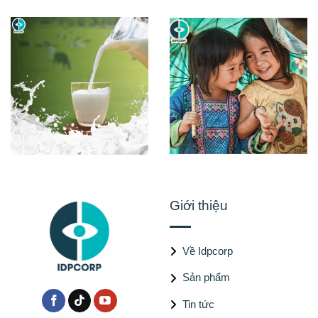
Giới thiệu
Về Idpcorp
Sản phẩm
Tin tức