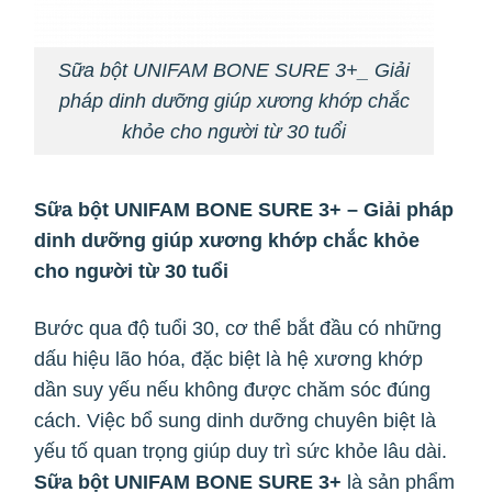
Sữa bột UNIFAM BONE SURE 3+_ Giải
pháp dinh dưỡng giúp xương khớp chắc
khỏe cho người từ 30 tuổi
Sữa bột UNIFAM BONE SURE 3+ – Giải pháp
dinh dưỡng giúp xương khớp chắc khỏe
cho người từ 30 tuổi
Bước qua độ tuổi 30, cơ thể bắt đầu có những
dấu hiệu lão hóa, đặc biệt là hệ xương khớp
dần suy yếu nếu không được chăm sóc đúng
cách. Việc bổ sung dinh dưỡng chuyên biệt là
yếu tố quan trọng giúp duy trì sức khỏe lâu dài.
Sữa bột UNIFAM BONE SURE 3+
là sản phẩm