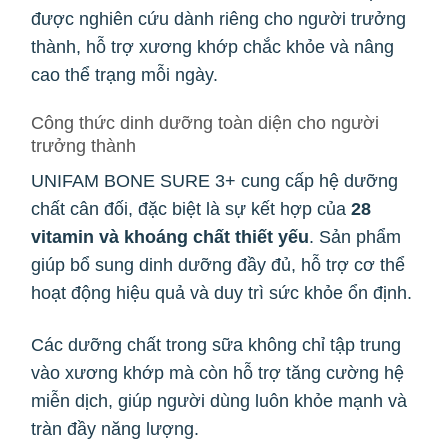
được nghiên cứu dành riêng cho người trưởng
thành, hỗ trợ xương khớp chắc khỏe và nâng
cao thể trạng mỗi ngày.
Công thức dinh dưỡng toàn diện cho người
trưởng thành
UNIFAM BONE SURE 3+ cung cấp hệ dưỡng
chất cân đối, đặc biệt là sự kết hợp của
28
vitamin và khoáng chất thiết yếu
. Sản phẩm
giúp bổ sung dinh dưỡng đầy đủ, hỗ trợ cơ thể
hoạt động hiệu quả và duy trì sức khỏe ổn định.
Các dưỡng chất trong sữa không chỉ tập trung
vào xương khớp mà còn hỗ trợ tăng cường hệ
miễn dịch, giúp người dùng luôn khỏe mạnh và
tràn đầy năng lượng.