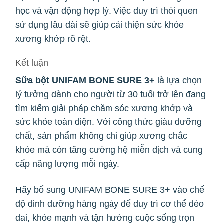
học và vận động hợp lý. Việc duy trì thói quen
sử dụng lâu dài sẽ giúp cải thiện sức khỏe
xương khớp rõ rệt.
Kết luận
Sữa bột UNIFAM BONE SURE 3+
là lựa chọn
lý tưởng dành cho người từ 30 tuổi trở lên đang
tìm kiếm giải pháp chăm sóc xương khớp và
sức khỏe toàn diện. Với công thức giàu dưỡng
chất, sản phẩm không chỉ giúp xương chắc
khỏe mà còn tăng cường hệ miễn dịch và cung
cấp năng lượng mỗi ngày.
Hãy bổ sung UNIFAM BONE SURE 3+ vào chế
độ dinh dưỡng hàng ngày để duy trì cơ thể dẻo
dai, khỏe mạnh và tận hưởng cuộc sống trọn