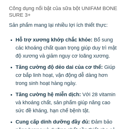
Công dụng nổi bật của sữa bột UNIFAM BONE
SURE 3+
Sản phẩm mang lại nhiều lợi ích thiết thực:
Hỗ trợ xương khớp chắc khỏe:
Bổ sung
các khoáng chất quan trọng giúp duy trì mật
độ xương và giảm nguy cơ loãng xương.
Tăng cường độ dẻo dai của cơ thể:
Giúp
cơ bắp linh hoạt, vận động dễ dàng hơn
trong sinh hoạt hàng ngày.
Tăng cường hệ miễn dịch:
Với 28 vitamin
và khoáng chất, sản phẩm giúp nâng cao
sức đề kháng, hạn chế bệnh tật.
Cung cấp dinh dưỡng đầy đủ:
Đảm bảo