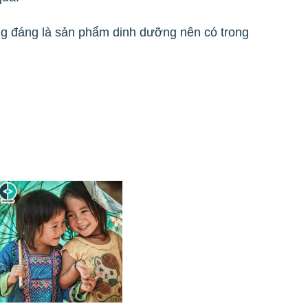
ng đáng là sản phẩm dinh dưỡng nên có trong