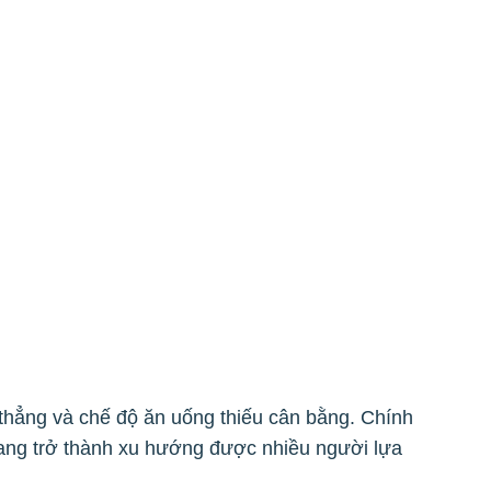
 thẳng và chế độ ăn uống thiếu cân bằng. Chính
ng trở thành xu hướng được nhiều người lựa