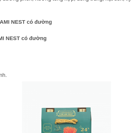
AMI NEST có đường
MI NEST có đường
nh.