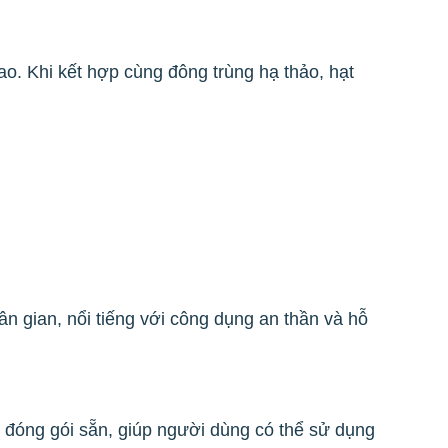
o. Khi kết hợp cùng đông trùng hạ thảo, hạt
n gian, nổi tiếng với công dụng an thần và hỗ
đóng gói sẵn, giúp người dùng có thể sử dụng