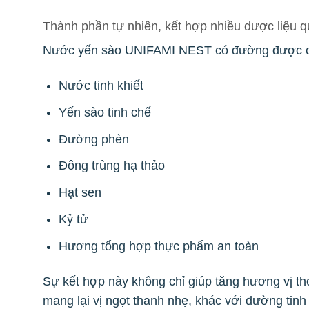
Thành phần tự nhiên, kết hợp nhiều dược liệu q
Nước yến sào UNIFAMI NEST có đường được chế
Nước tinh khiết
Yến sào tinh chế
Đường phèn
Đông trùng hạ thảo
Hạt sen
Kỷ tử
Hương tổng hợp thực phẩm an toàn
Sự kết hợp này không chỉ giúp tăng hương vị t
mang lại vị ngọt thanh nhẹ, khác với đường tin