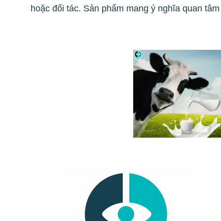
hoặc đối tác. Sản phẩm mang ý nghĩa quan tâm đ