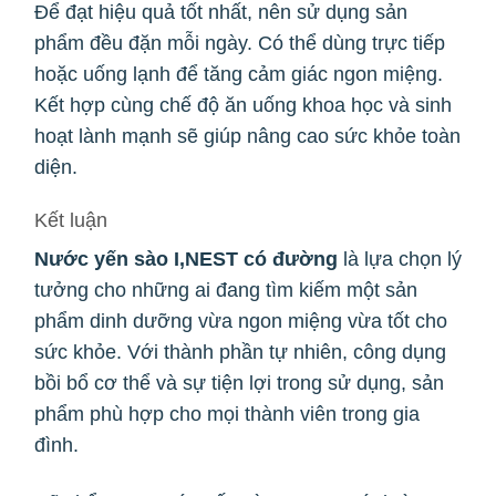
Để đạt hiệu quả tốt nhất, nên sử dụng sản
phẩm đều đặn mỗi ngày. Có thể dùng trực tiếp
hoặc uống lạnh để tăng cảm giác ngon miệng.
Kết hợp cùng chế độ ăn uống khoa học và sinh
hoạt lành mạnh sẽ giúp nâng cao sức khỏe toàn
diện.
Kết luận
Nước yến sào I,NEST có đường
là lựa chọn lý
tưởng cho những ai đang tìm kiếm một sản
phẩm dinh dưỡng vừa ngon miệng vừa tốt cho
sức khỏe. Với thành phần tự nhiên, công dụng
bồi bổ cơ thể và sự tiện lợi trong sử dụng, sản
phẩm phù hợp cho mọi thành viên trong gia
đình.