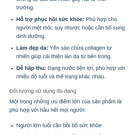
trường.
Hỗ trợ phục hồi sức khỏe:
Phù hợp cho
người mệt mỏi, suy nhược hoặc cần bổ sung
dinh dưỡng.
Làm đẹp da:
Yến sào chứa collagen tự
nhiên giúp cải thiện làn da từ bên trong.
Dễ hấp thu:
Dạng nước tiện lợi, phù hợp với
nhiều độ tuổi và thể trạng khác nhau.
Đối tượng sử dụng đa dạng
Một trong những ưu điểm lớn của sản phẩm là
phù hợp với hầu hết mọi người:
Người lớn tuổi cần bồi bổ sức khỏe