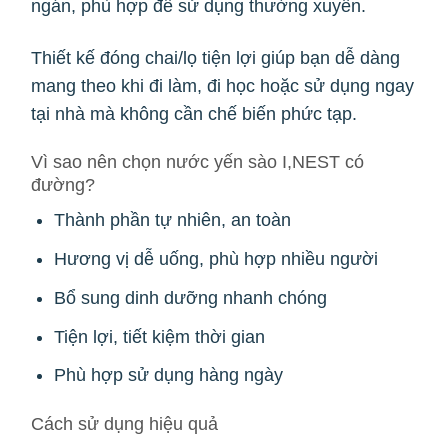
ngán, phù hợp để sử dụng thường xuyên.
Thiết kế đóng chai/lọ tiện lợi giúp bạn dễ dàng
mang theo khi đi làm, đi học hoặc sử dụng ngay
tại nhà mà không cần chế biến phức tạp.
Vì sao nên chọn nước yến sào I,NEST có
đường?
Thành phần tự nhiên, an toàn
Hương vị dễ uống, phù hợp nhiều người
Bổ sung dinh dưỡng nhanh chóng
Tiện lợi, tiết kiệm thời gian
Phù hợp sử dụng hàng ngày
Cách sử dụng hiệu quả