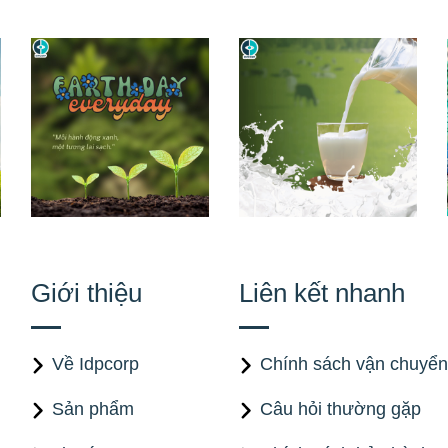
Giới thiệu
Liên kết nhanh
Về Idpcorp
Chính sách vận chuyển
Sản phẩm
Câu hỏi thường gặp