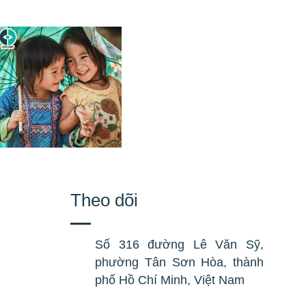
Theo dõi
Số 316 đường Lê Văn Sỹ,
phường Tân Sơn Hòa, thành
phố Hồ Chí Minh, Việt Nam