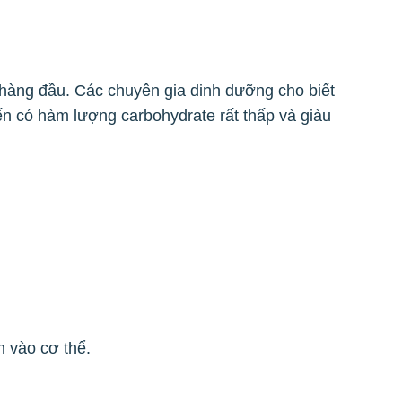
 hàng đầu. Các chuyên gia dinh dưỡng cho biết
yến có hàm lượng carbohydrate rất thấp và giàu
 vào cơ thể.