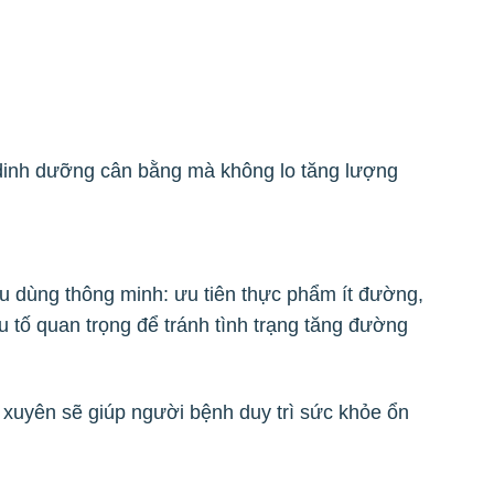
 dinh dưỡng cân bằng mà không lo tăng lượng
u dùng thông minh: ưu tiên thực phẩm ít đường,
u tố quan trọng để tránh tình trạng tăng đường
xuyên sẽ giúp người bệnh duy trì sức khỏe ổn