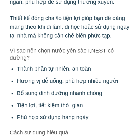
ngán, phù hợp để sử dụng thường xuyên.
Thiết kế đóng chai/lọ tiện lợi giúp bạn dễ dàng
mang theo khi đi làm, đi học hoặc sử dụng ngay
tại nhà mà không cần chế biến phức tạp.
Vì sao nên chọn nước yến sào I,NEST có
đường?
Thành phần tự nhiên, an toàn
Hương vị dễ uống, phù hợp nhiều người
Bổ sung dinh dưỡng nhanh chóng
Tiện lợi, tiết kiệm thời gian
Phù hợp sử dụng hàng ngày
Cách sử dụng hiệu quả