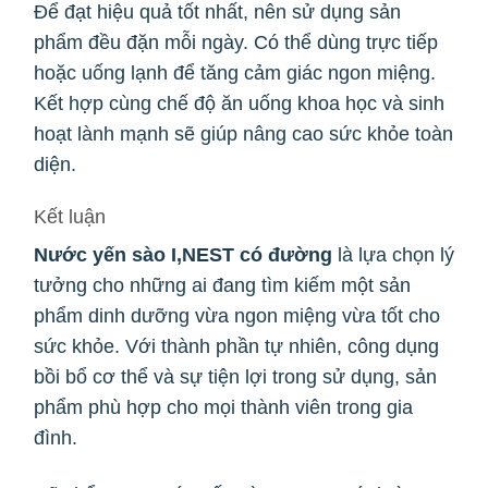
Để đạt hiệu quả tốt nhất, nên sử dụng sản
phẩm đều đặn mỗi ngày. Có thể dùng trực tiếp
hoặc uống lạnh để tăng cảm giác ngon miệng.
Kết hợp cùng chế độ ăn uống khoa học và sinh
hoạt lành mạnh sẽ giúp nâng cao sức khỏe toàn
diện.
Kết luận
Nước yến sào I,NEST có đường
là lựa chọn lý
tưởng cho những ai đang tìm kiếm một sản
phẩm dinh dưỡng vừa ngon miệng vừa tốt cho
sức khỏe. Với thành phần tự nhiên, công dụng
bồi bổ cơ thể và sự tiện lợi trong sử dụng, sản
phẩm phù hợp cho mọi thành viên trong gia
đình.