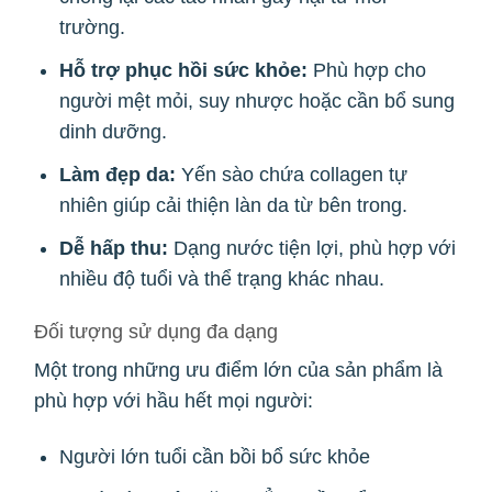
trường.
Hỗ trợ phục hồi sức khỏe:
Phù hợp cho
người mệt mỏi, suy nhược hoặc cần bổ sung
dinh dưỡng.
Làm đẹp da:
Yến sào chứa collagen tự
nhiên giúp cải thiện làn da từ bên trong.
Dễ hấp thu:
Dạng nước tiện lợi, phù hợp với
nhiều độ tuổi và thể trạng khác nhau.
Đối tượng sử dụng đa dạng
Một trong những ưu điểm lớn của sản phẩm là
phù hợp với hầu hết mọi người:
Người lớn tuổi cần bồi bổ sức khỏe