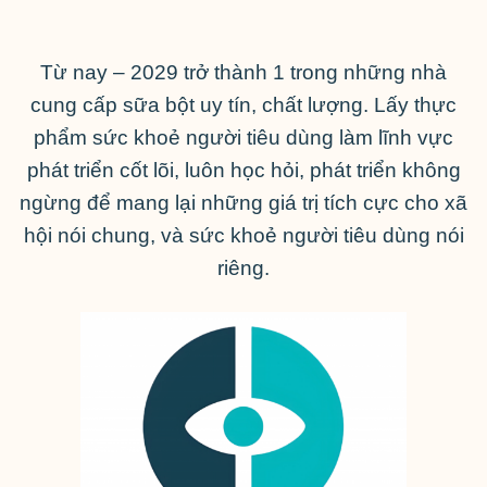
Từ nay – 2029 trở thành 1 trong những nhà
cung cấp sữa bột uy tín, chất lượng. Lấy thực
phẩm sức khoẻ người tiêu dùng làm lĩnh vực
phát triển cốt lõi, luôn học hỏi, phát triển không
ngừng để mang lại những giá trị tích cực cho xã
hội nói chung, và sức khoẻ người tiêu dùng nói
riêng.