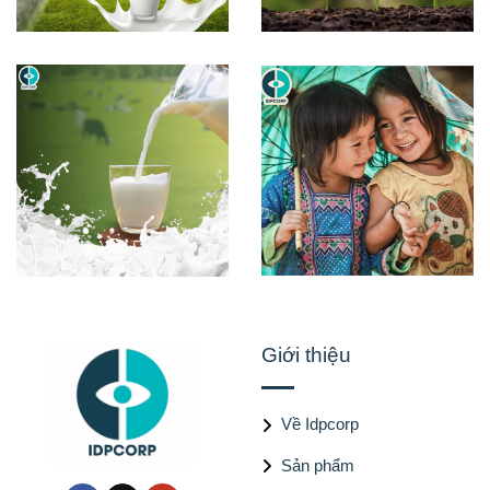
Giới thiệu
Về Idpcorp
Sản phẩm