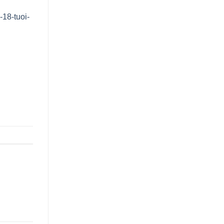
-18-tuoi-