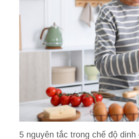
5 nguyên tắc trong chế độ dinh