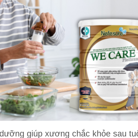
 dưỡng giúp xương chắc khỏe sau tu