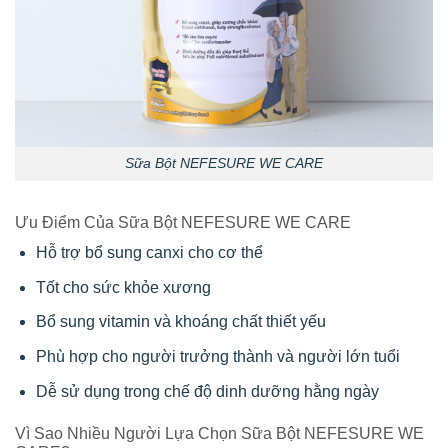
Sữa Bột NEFESURE WE CARE
Ưu Điểm Của Sữa Bột NEFESURE WE CARE
Hỗ trợ bổ sung canxi cho cơ thể
Tốt cho sức khỏe xương
Bổ sung vitamin và khoáng chất thiết yếu
Phù hợp cho người trưởng thành và người lớn tuổi
Dễ sử dụng trong chế độ dinh dưỡng hằng ngày
Vì Sao Nhiều Người Lựa Chọn Sữa Bột NEFESURE WE