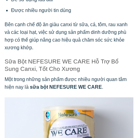
Được nhiều người tin dùng
Bên cạnh chế độ ăn giàu canxi từ sữa, cá, tôm, rau xanh
và các loại hạt, việc sử dụng sản phẩm dinh dưỡng phù
hợp có thể giúp nâng cao hiệu quả chăm sóc sức khỏe
xương khớp.
Sữa Bột NEFESURE WE CARE Hỗ Trợ Bổ
Sung Canxi, Tốt Cho Xương
Một trong những sản phẩm được nhiều người quan tâm
hiện nay là
sữa bột NEFESURE WE CARE
.