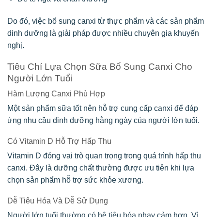
Do đó, việc bổ sung canxi từ thực phẩm và các sản phẩm
dinh dưỡng là giải pháp được nhiều chuyên gia khuyến
nghị.
Tiêu Chí Lựa Chọn Sữa Bổ Sung Canxi Cho
Người Lớn Tuổi
Hàm Lượng Canxi Phù Hợp
Một sản phẩm sữa tốt nên hỗ trợ cung cấp canxi để đáp
ứng nhu cầu dinh dưỡng hằng ngày của người lớn tuổi.
Có Vitamin D Hỗ Trợ Hấp Thu
Vitamin D đóng vai trò quan trọng trong quá trình hấp thu
canxi. Đây là dưỡng chất thường được ưu tiên khi lựa
chọn sản phẩm hỗ trợ sức khỏe xương.
Dễ Tiêu Hóa Và Dễ Sử Dụng
Người lớn tuổi thường có hệ tiêu hóa nhạy cảm hơn. Vì