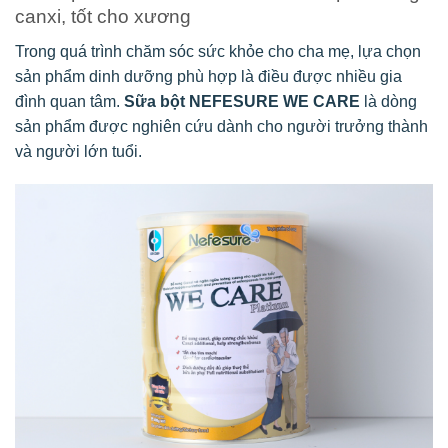
canxi, tốt cho xương
Trong quá trình chăm sóc sức khỏe cho cha mẹ, lựa chọn
sản phẩm dinh dưỡng phù hợp là điều được nhiều gia
đình quan tâm.
Sữa bột NEFESURE WE CARE
là dòng
sản phẩm được nghiên cứu dành cho người trưởng thành
và người lớn tuổi.