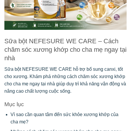
Sữa bột NEFESURE WE CARE – Cách
chăm sóc xương khớp cho cha mẹ ngay tại
nhà
Sữa bột NEFESURE WE CARE hỗ trợ bổ sung canxi, tốt
cho xương. Khám phá những cách chăm sóc xương khớp
cho cha mẹ ngay tại nhà giúp duy trì khả năng vận động và
nâng cao chất lượng cuộc sống.
Mục lục
Vì sao cần quan tâm đến sức khỏe xương khớp của
cha mẹ?