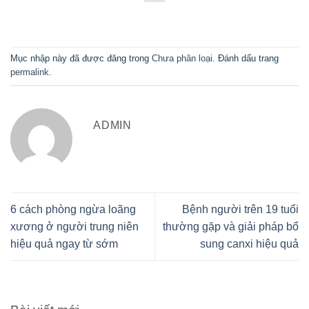
Mục nhập này đã được đăng trong
Chưa phân loại
. Đánh dấu trang
permalink
.
ADMIN
6 cách phòng ngừa loãng
Bệnh người trên 19 tuổi
xương ở người trung niên
thường gặp và giải pháp bổ
hiệu quả ngay từ sớm
sung canxi hiệu quả