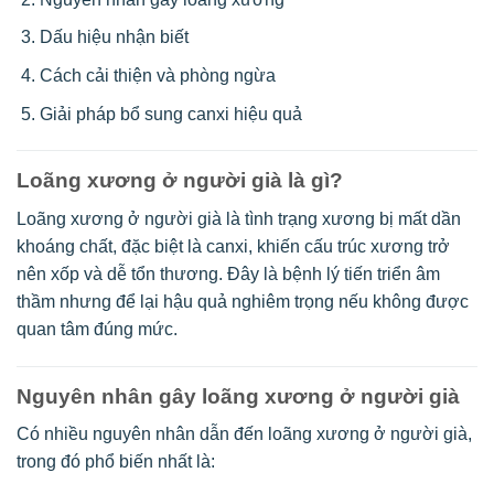
Dấu hiệu nhận biết
Cách cải thiện và phòng ngừa
Giải pháp bổ sung canxi hiệu quả
Loãng xương ở người già là gì?
Loãng xương ở người già là tình trạng xương bị mất dần
khoáng chất, đặc biệt là canxi, khiến cấu trúc xương trở
nên xốp và dễ tổn thương. Đây là bệnh lý tiến triển âm
thầm nhưng để lại hậu quả nghiêm trọng nếu không được
quan tâm đúng mức.
Nguyên nhân gây loãng xương ở người già
Có nhiều nguyên nhân dẫn đến loãng xương ở người già,
trong đó phổ biến nhất là: