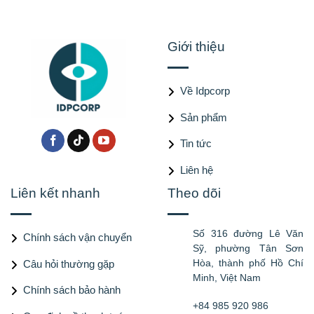
Giới thiệu
Về Idpcorp
Sản phẩm
Tin tức
Liên hệ
Liên kết nhanh
Theo dõi
Số 316 đường Lê Văn
Chính sách vận chuyển
Sỹ, phường Tân Sơn
Hòa, thành phố Hồ Chí
Câu hỏi thường gặp
Minh, Việt Nam
Chính sách bảo hành
+84 985 920 986