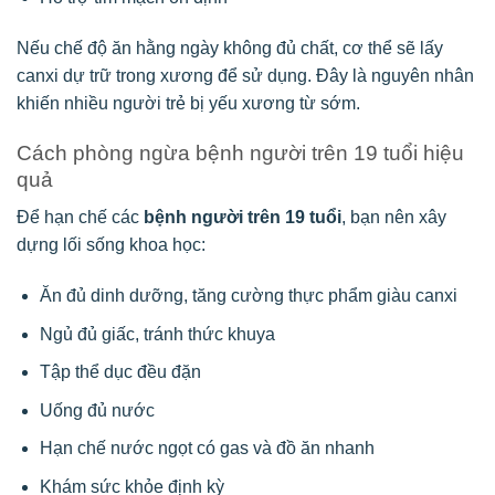
Nếu chế độ ăn hằng ngày không đủ chất, cơ thể sẽ lấy
canxi dự trữ trong xương để sử dụng. Đây là nguyên nhân
khiến nhiều người trẻ bị yếu xương từ sớm.
Cách phòng ngừa bệnh người trên 19 tuổi hiệu
quả
Để hạn chế các
bệnh người trên 19 tuổi
, bạn nên xây
dựng lối sống khoa học:
Ăn đủ dinh dưỡng, tăng cường thực phẩm giàu canxi
Ngủ đủ giấc, tránh thức khuya
Tập thể dục đều đặn
Uống đủ nước
Hạn chế nước ngọt có gas và đồ ăn nhanh
Khám sức khỏe định kỳ