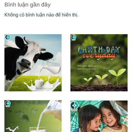
Bình luận gần đây
Không có bình luận nào để hiển thị.