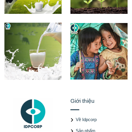
Giới thiệu
Về Idpcorp
Sản phẩm