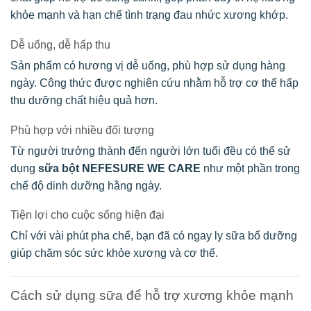
khỏe mạnh và hạn chế tình trạng đau nhức xương khớp.
Dễ uống, dễ hấp thu
Sản phẩm có hương vị dễ uống, phù hợp sử dụng hàng
ngày. Công thức được nghiên cứu nhằm hỗ trợ cơ thể hấp
thu dưỡng chất hiệu quả hơn.
Phù hợp với nhiều đối tượng
Từ người trưởng thành đến người lớn tuổi đều có thể sử
dụng
sữa bột NEFESURE WE CARE
như một phần trong
chế độ dinh dưỡng hằng ngày.
Tiện lợi cho cuộc sống hiện đại
Chỉ với vài phút pha chế, bạn đã có ngay ly sữa bổ dưỡng
giúp chăm sóc sức khỏe xương và cơ thể.
Cách sử dụng sữa để hỗ trợ xương khỏe mạnh