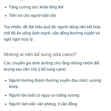
Tăng cường sức khỏe tổng thể
Tiện lợi cho người bận rộn
Tuy nhiên, để đạt hiệu quả tốt, người dùng nên kết hợp
chế độ ăn uống lành mạnh, vận động thường xuyên và
nghỉ ngơi hợp lý.
Những ai nên bổ sung sữa canxi?
Các chuyên gia dinh dưỡng cho rằng những nhóm đối
tượng sau nên chú ý bổ sung canxi:
Người trưởng thành thường xuyên đau nhức xương
khớp
Người lớn tuổi có nguy cơ loãng xương
Người làm việc văn phòng, ít vận động