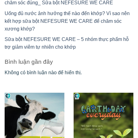
chăm sóc đúng_ Sữa bột NEFESURE WE CARE
Uống đủ nước ảnh hưởng thế nào đến khớp? Vì sao nên
kết hợp sữa bột NEFESURE WE CARE để chăm sóc
xương khớp?
Sữa bột NEFESURE WE CARE – 5 nhóm thực phẩm hỗ
trợ giảm viêm tự nhiên cho khớp
Bình luận gần đây
Không có bình luận nào để hiển thị.