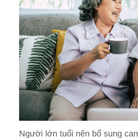
Người lớn tuổi nên bổ sung can