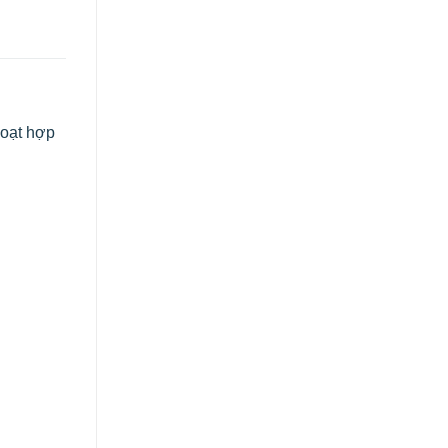
hoạt hợp