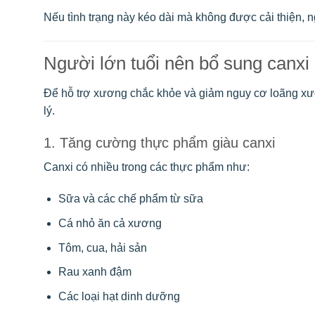
Nếu tình trạng này kéo dài mà không được cải thiện, 
Người lớn tuổi nên bổ sung canxi
Để hỗ trợ xương chắc khỏe và giảm nguy cơ loãng xư
lý.
1. Tăng cường thực phẩm giàu canxi
Canxi có nhiều trong các thực phẩm như:
Sữa và các chế phẩm từ sữa
Cá nhỏ ăn cả xương
Tôm, cua, hải sản
Rau xanh đậm
Các loại hạt dinh dưỡng