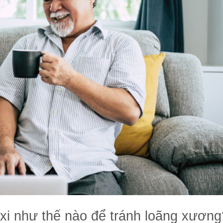
xi như thế nào để tránh loãng xương