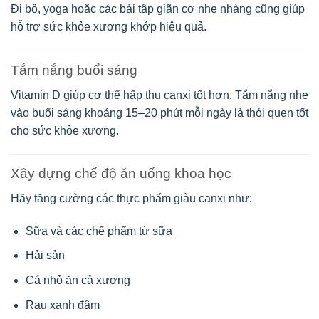
Đi bộ, yoga hoặc các bài tập giãn cơ nhẹ nhàng cũng giúp
hỗ trợ sức khỏe xương khớp hiệu quả.
Tắm nắng buổi sáng
Vitamin D giúp cơ thể hấp thu canxi tốt hơn. Tắm nắng nhẹ
vào buổi sáng khoảng 15–20 phút mỗi ngày là thói quen tốt
cho sức khỏe xương.
Xây dựng chế độ ăn uống khoa học
Hãy tăng cường các thực phẩm giàu canxi như:
Sữa và các chế phẩm từ sữa
Hải sản
Cá nhỏ ăn cả xương
Rau xanh đậm