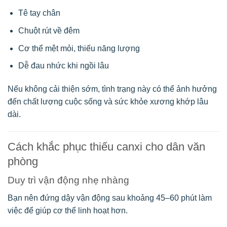
Tê tay chân
Chuột rút về đêm
Cơ thể mệt mỏi, thiếu năng lượng
Dễ đau nhức khi ngồi lâu
Nếu không cải thiện sớm, tình trạng này có thể ảnh hưởng
đến chất lượng cuộc sống và sức khỏe xương khớp lâu
dài.
Cách khắc phục thiếu canxi cho dân văn
phòng
Duy trì vận động nhẹ nhàng
Bạn nên đứng dậy vận động sau khoảng 45–60 phút làm
việc để giúp cơ thể linh hoạt hơn.