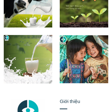
Giới thiệu