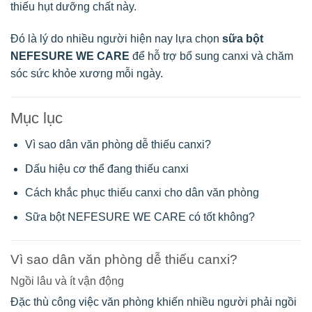
thiếu hụt dưỡng chất này.
Đó là lý do nhiều người hiện nay lựa chọn
sữa bột
NEFESURE WE CARE
để hỗ trợ bổ sung canxi và chăm
sóc sức khỏe xương mỗi ngày.
Mục lục
Vì sao dân văn phòng dễ thiếu canxi?
Dấu hiệu cơ thể đang thiếu canxi
Cách khắc phục thiếu canxi cho dân văn phòng
Sữa bột NEFESURE WE CARE có tốt không?
Vì sao dân văn phòng dễ thiếu canxi?
Ngồi lâu và ít vận động
Đặc thù công việc văn phòng khiến nhiều người phải ngồi