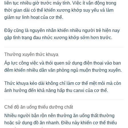
liên tục nhiều giờ trước máy tính. Việc ít vận động trong
thời gian dài có thể khiến xương khớp suy yếu và làm
giảm sự linh hoạt của cơ thể.
Đây cũng là nguyên nhân khiến nhiều người trẻ hiện nay
gặp tình trạng đau nhức xương khớp sớm hơn trước.
Thường xuyên thức khuya
Áp lực công việc và thói quen sử dụng điện thoại vào ban
đêm khiến nhiều dân văn phòng ngủ muộn thường xuyên.
Thức khuya kéo dài không chỉ làm cơ thể mệt mỏi mà còn
ảnh hưởng đến khả năng hấp thu canxi của cơ thể.
Chế độ ăn uống thiếu dưỡng chất
Nhiều người bận rộn nên thường ăn uống thất thường
hoặc sử dụng đồ ăn nhanh. Điều này khiến cơ thể thiếu