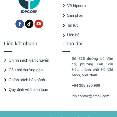
Về Idpcorp
Sản phẩm
Tin tức
Liên hệ
Liên kết nhanh
Theo dõi
Số 316 đường Lê Văn
Chính sách vận chuyển
Sỹ, phường Tân Sơn
Hòa, thành phố Hồ Chí
Câu hỏi thường gặp
Minh, Việt Nam
Chính sách bảo hành
+84 985 920 986
Quy định về thanh toán
idp.contac@gmail.com