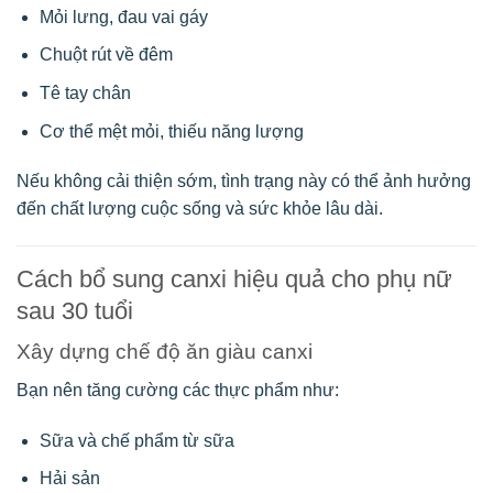
Mỏi lưng, đau vai gáy
Chuột rút về đêm
Tê tay chân
Cơ thể mệt mỏi, thiếu năng lượng
Nếu không cải thiện sớm, tình trạng này có thể ảnh hưởng
đến chất lượng cuộc sống và sức khỏe lâu dài.
Cách bổ sung canxi hiệu quả cho phụ nữ
sau 30 tuổi
Xây dựng chế độ ăn giàu canxi
Bạn nên tăng cường các thực phẩm như:
Sữa và chế phẩm từ sữa
Hải sản