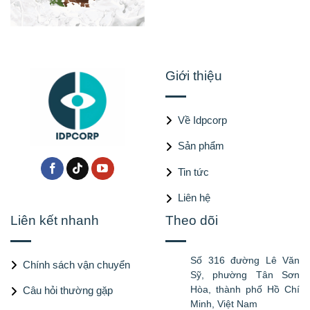
Giới thiệu
Về Idpcorp
Sản phẩm
Tin tức
Liên hệ
Liên kết nhanh
Theo dõi
Số 316 đường Lê Văn
Chính sách vận chuyển
Sỹ, phường Tân Sơn
Hòa, thành phố Hồ Chí
Câu hỏi thường gặp
Minh, Việt Nam