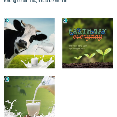
Không có bình luận nào để hiển thị.