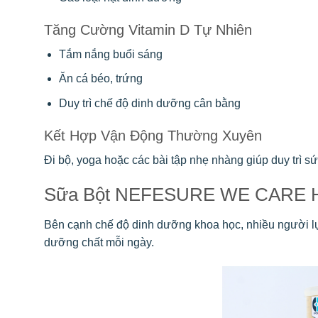
Tăng Cường Vitamin D Tự Nhiên
Tắm nắng buổi sáng
Ăn cá béo, trứng
Duy trì chế độ dinh dưỡng cân bằng
Kết Hợp Vận Động Thường Xuyên
Đi bộ, yoga hoặc các bài tập nhẹ nhàng giúp duy trì 
Sữa Bột NEFESURE WE CARE Hỗ 
Bên cạnh chế độ dinh dưỡng khoa học, nhiều người 
dưỡng chất mỗi ngày.