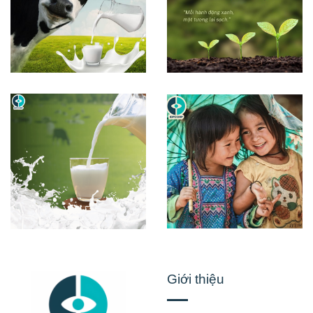
Giới thiệu