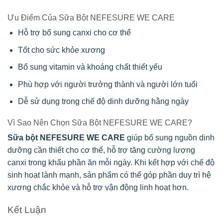
Ưu Điểm Của Sữa Bột NEFESURE WE CARE
Hỗ trợ bổ sung canxi cho cơ thể
Tốt cho sức khỏe xương
Bổ sung vitamin và khoáng chất thiết yếu
Phù hợp với người trưởng thành và người lớn tuổi
Dễ sử dụng trong chế độ dinh dưỡng hằng ngày
Vì Sao Nên Chọn Sữa Bột NEFESURE WE CARE?
Sữa bột NEFESURE WE CARE
giúp bổ sung nguồn dinh
dưỡng cần thiết cho cơ thể, hỗ trợ tăng cường lượng
canxi trong khẩu phần ăn mỗi ngày. Khi kết hợp với chế độ
sinh hoạt lành mạnh, sản phẩm có thể góp phần duy trì hệ
xương chắc khỏe và hỗ trợ vận động linh hoạt hơn.
Kết Luận